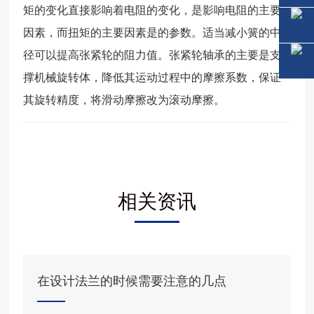
矩的变化直接影响着电阻的变化，是影响电阻的主要
因素，而扭矩的主要因素是的参数。适当减小簧的中
径可以提高张紧轮的阻力值。张紧轮轴承的主要是支
撑机械旋转体，降低其运动过程中的摩擦系数，保证
其旋转精度，将滑动摩擦改为滚动摩擦。
相关资讯
在设计法兰的时候需要注意的几点