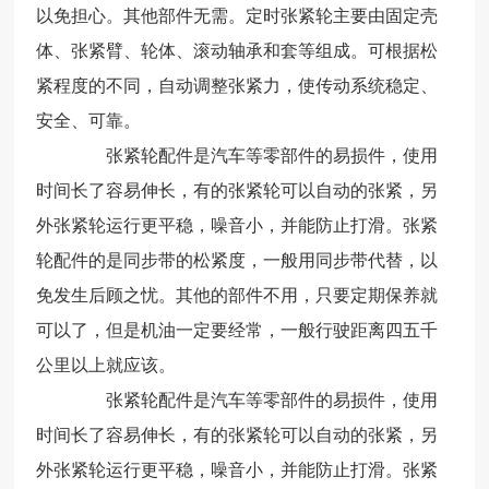
以免担心。其他部件无需。定时张紧轮主要由固定壳
体、张紧臂、轮体、滚动轴承和套等组成。可根据松
紧程度的不同，自动调整张紧力，使传动系统稳定、
安全、可靠。
张紧轮配件是汽车等零部件的易损件，使用
时间长了容易伸长，有的张紧轮可以自动的张紧，另
外张紧轮运行更平稳，噪音小，并能防止打滑。张紧
轮配件的是同步带的松紧度，一般用同步带代替，以
免发生后顾之忧。其他的部件不用，只要定期保养就
可以了，但是机油一定要经常，一般行驶距离四五千
公里以上就应该。
张紧轮配件是汽车等零部件的易损件，使用
时间长了容易伸长，有的张紧轮可以自动的张紧，另
外张紧轮运行更平稳，噪音小，并能防止打滑。张紧